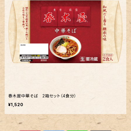
春木屋中華そば 2箱セット（4食分）
¥1,520