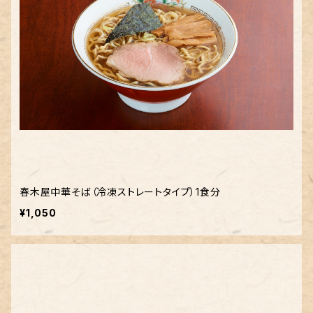
春木屋中華そば（冷凍ストレートタイプ）1食分
¥1,050