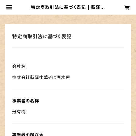
特定商取引法に基づく表記 | 荻窪中
華そば春木屋
特定商取引法に基づく表記
会社名
株式会社荻窪中華そば春木屋
事業者の名称
丹有樹
事業者の所在地