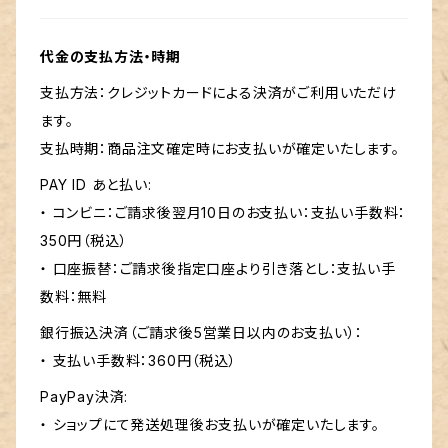
代金の支払方法・時期
支払方法：クレジットカードによる決済がご利用いただけ
ます。
支払時期：商品注文確定時にお支払いが確定いたします。
PAY ID あと払い:
・ コンビニ：ご請求後翌月10日のお支払い：支払い手数料：
350円（税込）
・ 口座振替：ご請求後指定口座より引き落とし：支払い手
数料：無料
銀行振込決済（ご請求後5営業日以内のお支払い）：
・ 支払い手数料：360円（税込）
PayPay決済:
・ ショップにて発送処理後お支払いが確定いたします。