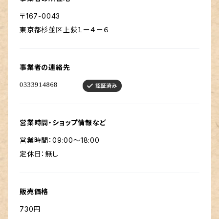
〒167-0043
東京都杉並区上荻１ー４ー６
事業者の連絡先
営業時間・ショップ情報など
営業時間：09:00～18:00
定休日：無し
販売価格
730円