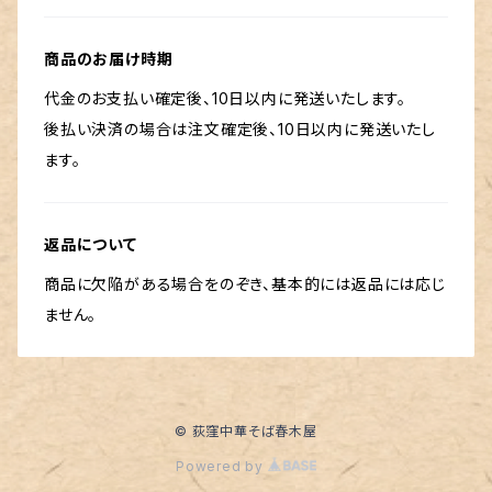
商品のお届け時期
代金のお支払い確定後、10日以内に発送いたします。
後払い決済の場合は注文確定後、10日以内に発送いたし
ます。
返品について
商品に欠陥がある場合をのぞき、基本的には返品には応じ
ません。
© 荻窪中華そば春木屋
Powered by